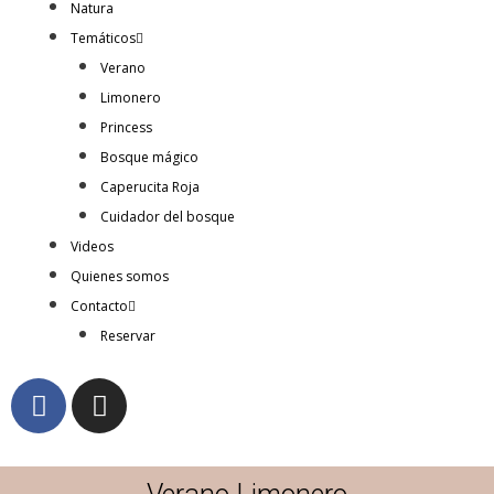
Natura
Temáticos
Verano
Limonero
Princess
Bosque mágico
Caperucita Roja
Cuidador del bosque
Videos
Quienes somos
Contacto
Reservar