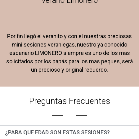
Verano Limonero
Por fin llegó el veranito y con el nuestras preciosas
mini sesiones veraniegas, nuestro ya conocido
escenario LIMONERO siempre es uno de los mas
solicitados por los papás para los mas peques, será
un precioso y original recuerdo.
Preguntas Frecuentes
¿PARA QUE EDAD SON ESTAS SESIONES?