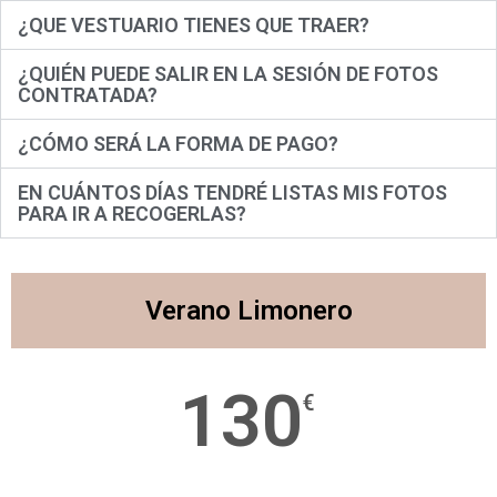
¿QUE VESTUARIO TIENES QUE TRAER?
¿QUIÉN PUEDE SALIR EN LA SESIÓN DE FOTOS
CONTRATADA?
¿CÓMO SERÁ LA FORMA DE PAGO?
EN CUÁNTOS DÍAS TENDRÉ LISTAS MIS FOTOS
PARA IR A RECOGERLAS?
Verano Limonero
130
€