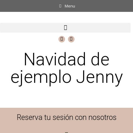
Menu
Navidad de
ejemplo Jenny
Reserva tu sesión con nosotros